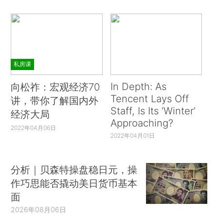
私房课
In Depth: As
向松祚：宏观经济70
Tencent Lays Off
讲，带你了解国内外
Staff, Is Its ‘Winter’
经济大局
Approaching?
2022年04月06日
2022年04月01日
分析｜贝森特操盘稳日元，操
作巧思能否撬动美日货币基本
面
2026年08月06日