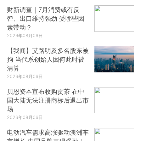
财新调查｜7月消费或有反
弹、出口维持强劲 受哪些因
素带动？
2026年08月06日
【我闻】艾路明及多名股东被
拘 当代系创始人因何此时被
清算
2026年08月06日
贝恩资本宣布收购贡茶 在中
国大陆无法注册商标后退出市
场
2026年08月06日
电动汽车需求高涨驱动澳洲车