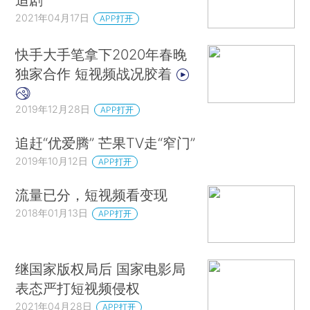
2021年04月17日
APP打开
快手大手笔拿下2020年春晚
独家合作 短视频战况胶着
2019年12月28日
APP打开
追赶“优爱腾” 芒果TV走“窄门”
2019年10月12日
APP打开
流量已分，短视频看变现
2018年01月13日
APP打开
继国家版权局后 国家电影局
表态严打短视频侵权
2021年04月28日
APP打开