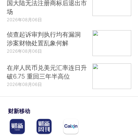
国大陆无法注册商标后退出市
场
2026年08月06日
侦查起诉审判执行均有漏洞
涉案财物处置乱象何解
2026年08月06日
在岸人民币兑美元汇率连日升
破6.75 重回三年半高位
2026年08月06日
财新移动