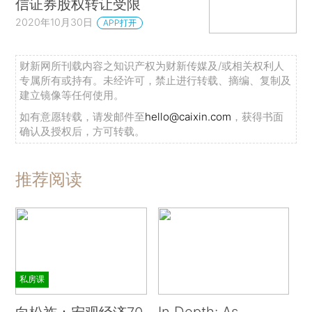
信证券股权转让受限
2020年10月30日
APP打开
财新网所刊载内容之知识产权为财新传媒及/或相关权利人
专属所有或持有。未经许可，禁止进行转载、摘编、复制及
建立镜像等任何使用。
如有意愿转载，请发邮件至
hello@caixin.com
，获得书面
确认及授权后，方可转载。
推荐阅读
私房课
In Depth: As