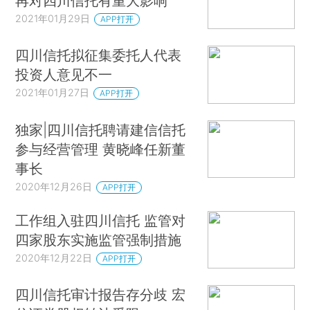
再对四川信托有重大影响
2021年01月29日
APP打开
四川信托拟征集委托人代表
投资人意见不一
2021年01月27日
APP打开
独家|四川信托聘请建信信托
参与经营管理 黄晓峰任新董
事长
2020年12月26日
APP打开
工作组入驻四川信托 监管对
四家股东实施监管强制措施
2020年12月22日
APP打开
四川信托审计报告存分歧 宏