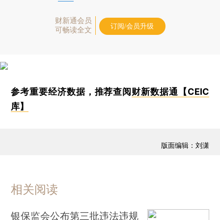
财新通会员
订阅/会员升级
可畅读全文
参考重要经济数据，推荐查阅
财新数据通【CEIC
库】
版面编辑：刘潇
相关阅读
银保监会公布第三批违法违规