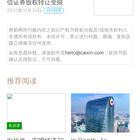
信证券股权转让受限
2020年10月30日
APP打开
财新网所刊载内容之知识产权为财新传媒及/或相关权利人
专属所有或持有。未经许可，禁止进行转载、摘编、复制及
建立镜像等任何使用。
如有意愿转载，请发邮件至
hello@caixin.com
，获得书面
确认及授权后，方可转载。
推荐阅读
私房课