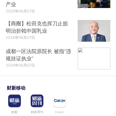
产业
2026年08月07日
【商圈】松田克也挥刀止损
明治折戟中国乳业
2026年08月07日
成都一区法院原院长 被指“违
规挂证执业”
2026年08月07日
财新移动
财新
财新周刊
Caixin