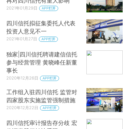
再对四川信托有重大影响
2021年01月29日
APP打开
四川信托拟征集委托人代表
投资人意见不一
2021年01月27日
APP打开
独家|四川信托聘请建信信托
参与经营管理 黄晓峰任新董
事长
2020年12月26日
APP打开
工作组入驻四川信托 监管对
四家股东实施监管强制措施
2020年12月22日
APP打开
四川信托审计报告存分歧 宏