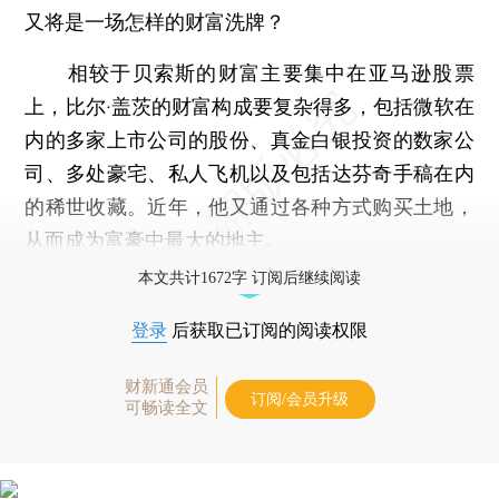
又将是一场怎样的财富洗牌？
相较于贝索斯的财富主要集中在亚马逊股票
上，比尔·盖茨的财富构成要复杂得多，包括微软在
内的多家上市公司的股份、真金白银投资的数家公
司、多处豪宅、私人飞机以及包括达芬奇手稿在内
的稀世收藏。近年，他又通过各种方式购买土地，
从而成为富豪中最大的地主。
本文共计1672字 订阅后继续阅读
登录
后获取已订阅的阅读权限
财新通会员
订阅/会员升级
可畅读全文