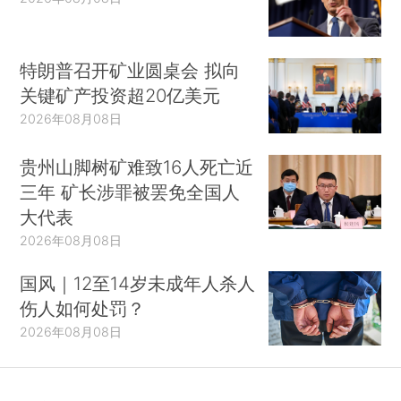
特朗普召开矿业圆桌会 拟向
关键矿产投资超20亿美元
2026年08月08日
贵州山脚树矿难致16人死亡近
三年 矿长涉罪被罢免全国人
大代表
2026年08月08日
国风｜12至14岁未成年人杀人
伤人如何处罚？
2026年08月08日