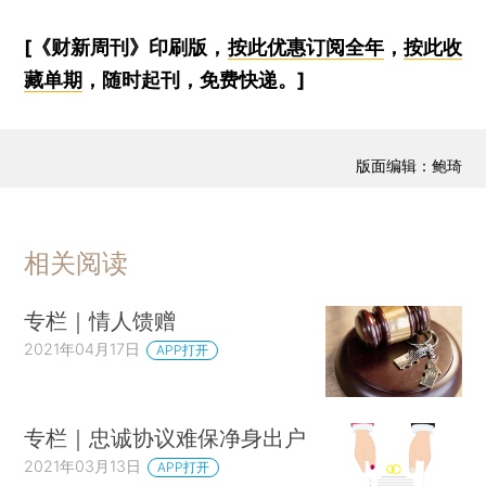
[《财新周刊》印刷版，
按此优惠订阅全年
，
按此收
藏单期
，随时起刊，免费快递。]
版面编辑：鲍琦
相关阅读
专栏｜情人馈赠
2021年04月17日
APP打开
专栏｜忠诚协议难保净身出户
2021年03月13日
APP打开