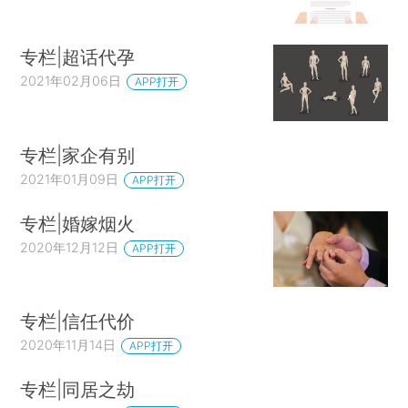
专栏|超话代孕
2021年02月06日
APP打开
专栏|家企有别
2021年01月09日
APP打开
专栏|婚嫁烟火
2020年12月12日
APP打开
专栏|信任代价
2020年11月14日
APP打开
专栏|同居之劫