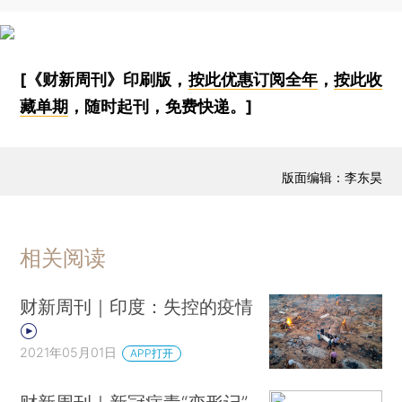
[《财新周刊》印刷版，
按此优惠订阅全年
，
按此收
藏单期
，随时起刊，免费快递。]
版面编辑：李东昊
相关阅读
财新周刊｜印度：失控的疫情
2021年05月01日
APP打开