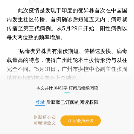
此次疫情是发现于印度的变异株首次在中国国
内发生社区传播。首例确诊后短短五天内，病毒就
传播至第三代病例。从5月29日开始，阳性病例以
每天两位数的频率增加。
“病毒变异株具有潜伏期短、传播速度快、病毒
载量高的特点，使得广州此轮本土疫情形势与以往
完全不同。”5月31日，广州市疾控中心副主任张周
斌在疫情防控发布会上总结说。
本文共计10482字 订阅后继续阅读
登录
后获取已订阅的阅读权限
财新通会员
订阅/会员升级
可畅读全文