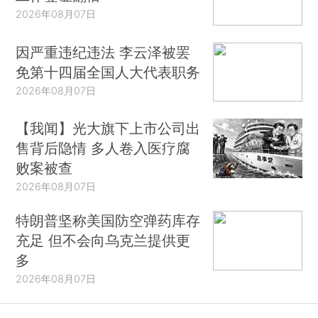
2026年08月07日
因严重违纪违法 李云泽被罢
免第十四届全国人大代表职务
2026年08月07日
【我闻】光大旗下上市公司出
售背后隐情 多人卷入医疗腐
败案被查
2026年08月07日
特朗普坚称美国防空弹药库存
充足 但不会向乌克兰提供更
多
2026年08月07日