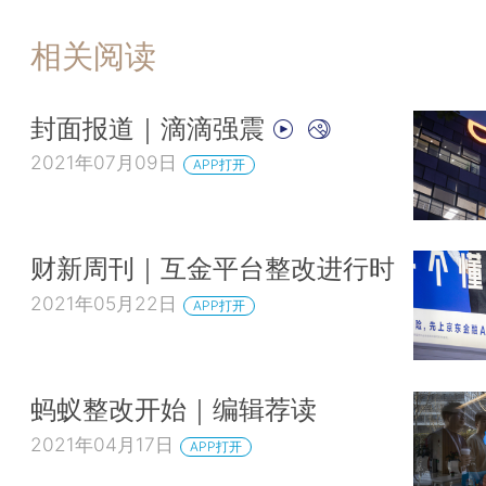
相关阅读
封面报道｜滴滴强震
2021年07月09日
APP打开
财新周刊｜互金平台整改进行时
2021年05月22日
APP打开
蚂蚁整改开始｜编辑荐读
2021年04月17日
APP打开