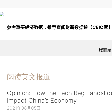
参考重要经济数据，推荐查阅
财新数据通【CEIC库
版面编
阅读英文报道
Opinion: How the Tech Reg Landslide
Impact China’s Economy
2021年08月05日