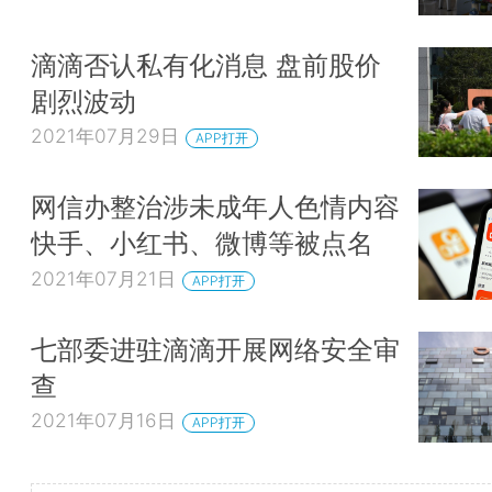
滴滴否认私有化消息 盘前股价
剧烈波动
2021年07月29日
APP打开
网信办整治涉未成年人色情内容
快手、小红书、微博等被点名
2021年07月21日
APP打开
七部委进驻滴滴开展网络安全审
查
2021年07月16日
APP打开