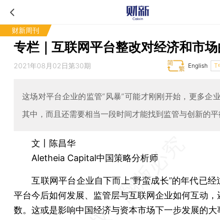
财新周刊
专栏｜互联网平台整改对经济和市场
2021年08月02日第30期
English
T
这场对平台企业的监管“风暴”可能才刚刚开始，更多企
其中，而且还需要相当一段时间才能找到监管与创新的平
文丨陈昌华
Aletheia Capital中国策略分析师
互联网平台企业自下而上“野蛮成长”的年代已经
平台今后如何发展、监管层与互联网企业如何互动，
数。这或是影响中国经济与资本市场下一步发展的大