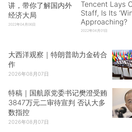
Tencent Lays O
讲，带你了解国内外
Staff, Is Its ‘Wi
经济大局
Approaching?
2022年04月06日
2022年04月01日
大西洋观察｜特朗普助力金砖合
作
2026年08月07日
特稿｜国航原党委书记樊澄受贿
3847万元二审待宣判 否认大多
数指控
2026年08月07日