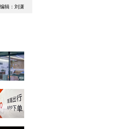
编辑：刘潇