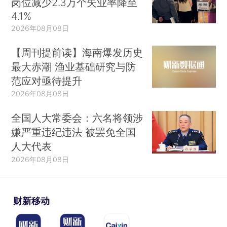
岗位减少2.3万个失业率降至
4.1%
2026年08月08日
【周刊提前读】海南爆发历史
最大赤潮 渔业基础研究与防
范应对亟待提升
2026年08月08日
全国人大常委会：六名将领涉
嫌严重违纪违法 被罢免全国
人大代表
2026年08月08日
财新移动