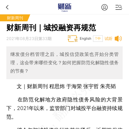
财新周刊
财新周刊｜城投融资再规范
2021年08月23日第33期
试听
English
T中
继发债分档管理之后，城投信贷政策也开始分类管
理，这会带来哪些变化？如何把握防范化解隐性债务
的节奏？
文｜财新周刊 程思炜 于海荣 张宇哲 朱亮韬
在防范化解地方政府隐性债务风险的大背景
下，2021年以来，监管部门对城投平台融资持续规
范。