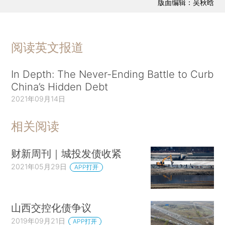
版面编辑：吴秋晗
阅读英文报道
In Depth: The Never-Ending Battle to Curb
China’s Hidden Debt
2021年09月14日
相关阅读
财新周刊｜城投发债收紧
2021年05月29日
APP打开
山西交控化债争议
2019年09月21日
APP打开