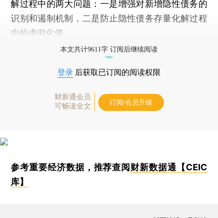
解过程中的两大问题：一是增强对新增隐性债务的
识别和遏制机制，二是防止隐性债务存量化解过程
中的虚假化债。
本文共计9611字 订阅后继续阅读
登录
后获取已订阅的阅读权限
财新通会员
订阅/会员升级
可畅读全文
参考重要经济数据，推荐查阅
财新数据通【CEIC
库】