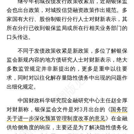
继今年初城投债发行政策收紧后，近期银保监
会也出台政策，对城投信贷融资政策作出规范。多
家国有大行、股份制银行分行人士对财新表示，其
所在分行已收到银保监局或所在行相关业务部门的
口头传达。
不同于发债政策收紧是新政策，多位了解银保
监会新规内容的地方债研究人士对财新表示，绝大
多数监管规定并非新提出的，更多是重申以往要
求，同时对以往化解存量隐性债务中出现的问题作
出细化规定。
中国财政科学研究院金融研究中心主任赵全厚
对财新称，银保监会文件是对3月出台的《
国务院
关于进一步深化预算管理制度改革的意见
》在金融
供给侧角度的响应，主要还是为了解决隐性债务化