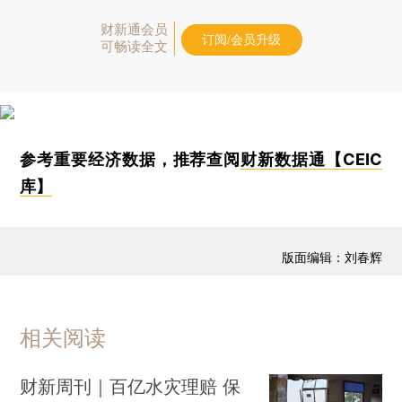
财新通会员
订阅/会员升级
可畅读全文
参考重要经济数据，推荐查阅
财新数据通【CEIC
库】
版面编辑：刘春辉
相关阅读
财新周刊｜百亿水灾理赔 保