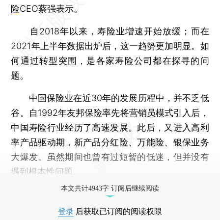
险
CEO蔡强表示。
自2018年以来，寿险业增速开始放缓；而在
2021年上半年数据出炉后，这一趋势更加明显。如
何通过转型突围，是各家寿险公司都在探寻的问
题。
中国保险业在近30年的发展历程中，并不乏低
谷。自1992年友邦保险率先将营销员模式引入后，
中国寿险行业经历了高速发展。此后，又进入高利
率产品驱动期，新产品分红险、万能险、银保业务
大爆发。虽然期间也曾有过短暂的低迷，但并没有
遇到根本性问题。
本文共计4943字 订阅后继续阅读
登录
后获取已订阅的阅读权限