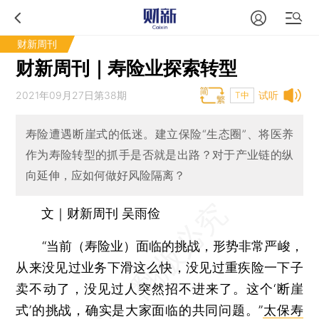
财新周刊
财新周刊｜寿险业探索转型
2021年09月27日第38期
试听
T中
寿险遭遇断崖式的低迷。建立保险“生态圈”、将医养
作为寿险转型的抓手是否就是出路？对于产业链的纵
向延伸，应如何做好风险隔离？
文｜财新周刊 吴雨俭
“当前（寿险业）面临的挑战，形势非常严峻，
从来没见过业务下滑这么快，没见过重疾险一下子
卖不动了，没见过人突然招不进来了。这个‘断崖
式’的挑战，确实是大家面临的共同问题。”
太保寿