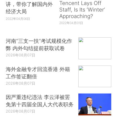
Tencent Lays Off
讲，带你了解国内外
Staff, Is Its ‘Winter’
经济大局
Approaching?
2022年04月06日
2022年04月01日
河南“三支一扶”考试规模化作
弊 内外勾结提前获取试卷
2026年08月07日
海外金融专才回流香港 外籍
工作签证翻倍
2026年08月07日
因严重违纪违法 李云泽被罢
免第十四届全国人大代表职务
2026年08月07日