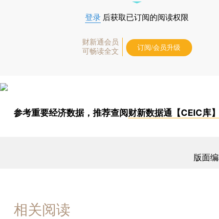
登录
后获取已订阅的阅读权限
财新通会员
订阅/会员升级
可畅读全文
参考重要经济数据，推荐查阅
财新数据通【CEIC库
版面编
相关阅读