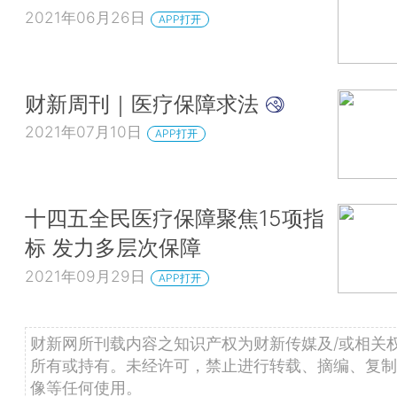
2021年06月26日
APP打开
财新周刊｜医疗保障求法
2021年07月10日
APP打开
十四五全民医疗保障聚焦15项指
标 发力多层次保障
2021年09月29日
APP打开
财新网所刊载内容之知识产权为财新传媒及/或相关
所有或持有。未经许可，禁止进行转载、摘编、复制
像等任何使用。