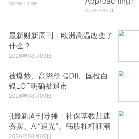
Approaching?
2022年04月06日
2022年04月01日
最新财新周刊｜欧洲高温改变了
什么？
2026年08月09日
被爆炒、高溢价 QDII、国投白
银LOF明确被退市
2026年08月09日
{{最新周刊导播｜社保基数加速
夯实、AI“追光”、韩股杠杆狂潮
2026年08月09日