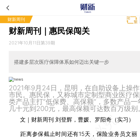
财新周刊
财新周刊｜惠民保闯关
2021年10月11日第39期
搭建多层次医疗保障体系如何迈出关键一步
2021年9月24日，昆明，在自助设备上操
市民。惠民保，又称城市定制型商业医疗保
类产品主打“低保费、高保额”，多数产品一
几十元到200元，最高保额可达数百万级别
文｜财新周刊 刘登辉，曹媛、罗阳奇（实习）
距离参保截止时间还有15天，保险业务员文丽