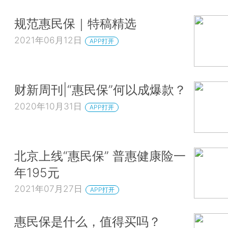
规范惠民保｜特稿精选
2021年06月12日
APP打开
财新周刊|“惠民保”何以成爆款？
2020年10月31日
APP打开
北京上线“惠民保” 普惠健康险一
年195元
2021年07月27日
APP打开
惠民保是什么，值得买吗？