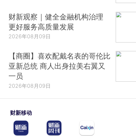
财新观察｜健全金融机构治理
更好服务高质量发展
2026年08月09日
【商圈】喜欢配戴名表的哥伦比
亚新总统 商人出身拉美右翼又
一员
2026年08月09日
财新移动