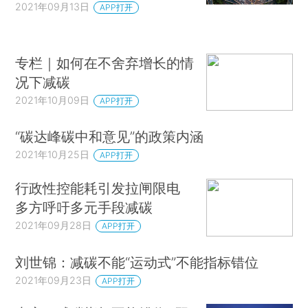
2021年09月13日
APP打开
专栏｜如何在不舍弃增长的情
况下减碳
2021年10月09日
APP打开
“碳达峰碳中和意见”的政策内涵
2021年10月25日
APP打开
行政性控能耗引发拉闸限电
多方呼吁多元手段减碳
2021年09月28日
APP打开
刘世锦：减碳不能“运动式”不能指标错位
2021年09月23日
APP打开