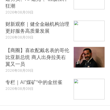
狂潮
2026年08月09日
财新观察｜健全金融机构治理
更好服务高质量发展
2026年08月09日
【商圈】喜欢配戴名表的哥伦
比亚新总统 商人出身拉美右
翼又一员
2026年08月09日
专栏｜AI“煤矿”中的金丝雀
2026年08月09日