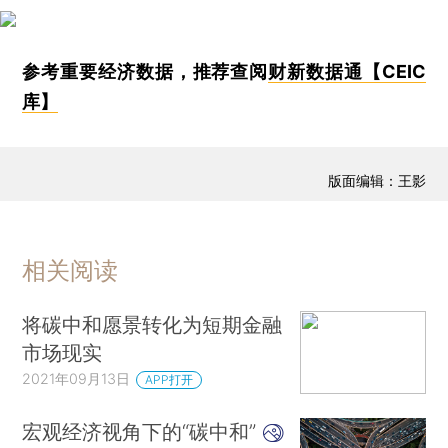
参考重要经济数据，推荐查阅
财新数据通【CEIC
库】
版面编辑：王影
相关阅读
将碳中和愿景转化为短期金融
市场现实
2021年09月13日
APP打开
宏观经济视角下的“碳中和”