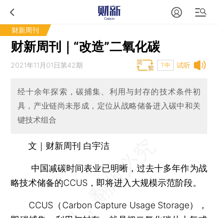
财新周刊
财新周刊｜“改造”二氧化碳
2021年11月01日第42期
试听
T中
经十余年探索，碳捕集、利用与封存的技术条件初
具，产业链尚未形成，定位从战略储备进入碳中和关
键技术组合
文｜财新周刊 白宇洁
中国减碳时间表业已明晰，过去十多年作为战
略技术储备的CCUS，即将进入大规模示范阶段。
CCUS（Carbon Capture Usage Storage），