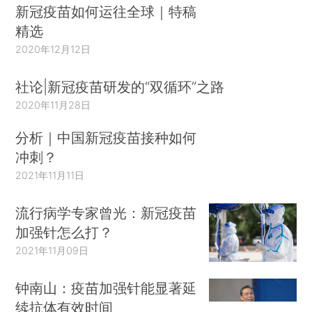
新冠疫苗如何运往全球｜特稿
精选
2020年12月12日
社论|新冠疫苗研发的“双循环”之路
2020年11月28日
分析｜中国新冠疫苗接种如何
冲刺？
2021年11月11日
流行病学专家曾光：新冠疫苗
加强针怎么打？
2021年11月09日
钟南山：疫苗加强针能显著延
续抗体有效时间