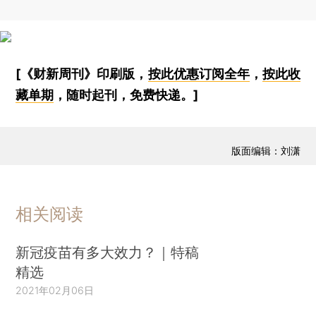
[《财新周刊》印刷版，
按此优惠订阅全年
，
按此收
藏单期
，随时起刊，免费快递。]
版面编辑：刘潇
相关阅读
新冠疫苗有多大效力？｜特稿
精选
2021年02月06日