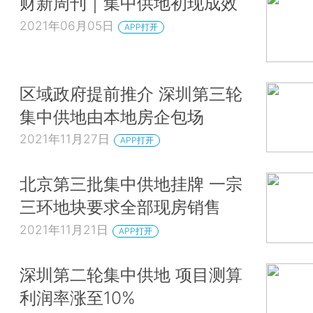
财新周刊｜集中供地初现成效
2021年06月05日
APP打开
区域政府提前推介 深圳第三轮
集中供地由本地房企包场
2021年11月27日
APP打开
北京第三批集中供地挂牌 一宗
三环地块要求全部现房销售
2021年11月21日
APP打开
深圳第二轮集中供地 项目测算
利润率涨至10%