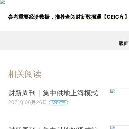
参考重要经济数据，推荐查阅
财新数据通【CEIC库
版面
相关阅读
财新周刊｜集中供地上海模式
2021年06月26日
APP打开