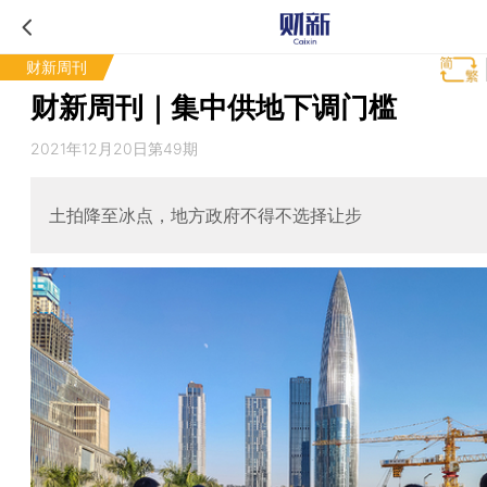
财新周刊
财新周刊｜集中供地下调门槛
2021年12月20日第49期
土拍降至冰点，地方政府不得不选择让步