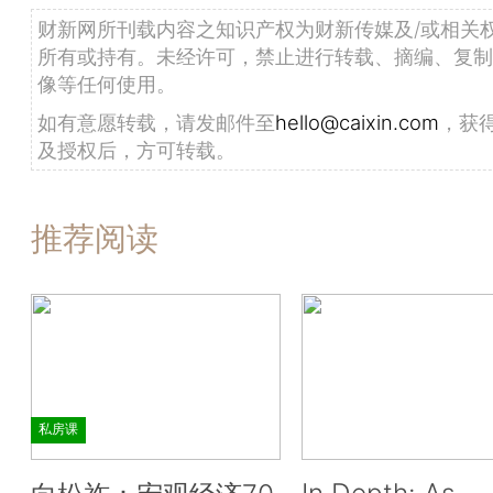
财新网所刊载内容之知识产权为财新传媒及/或相关
所有或持有。未经许可，禁止进行转载、摘编、复制
像等任何使用。
如有意愿转载，请发邮件至
hello@caixin.com
，获
及授权后，方可转载。
推荐阅读
私房课
In Depth: As