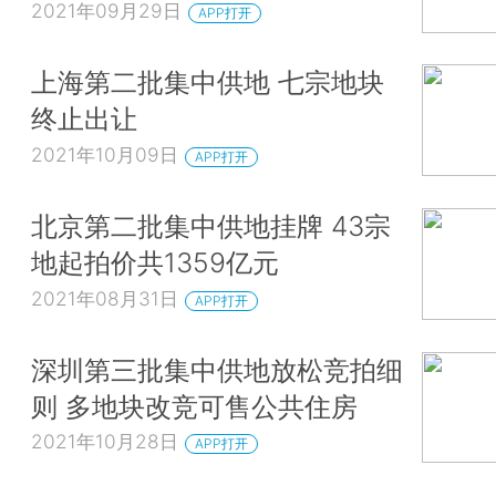
2021年09月29日
APP打开
上海第二批集中供地 七宗地块
终止出让
2021年10月09日
APP打开
北京第二批集中供地挂牌 43宗
地起拍价共1359亿元
2021年08月31日
APP打开
深圳第三批集中供地放松竞拍细
则 多地块改竞可售公共住房
2021年10月28日
APP打开