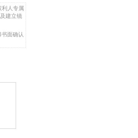
权利人专属
及建立镜
得书面确认