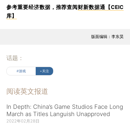
参考重要经济数据，推荐查阅
财新数据通【CEIC
库】
版面编辑：李东昊
话题：
#游戏
+关注
阅读英文报道
In Depth: China’s Game Studios Face Long
March as Titles Languish Unapproved
2022年02月28日