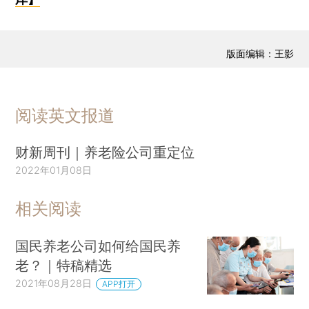
版面编辑：王影
阅读英文报道
财新周刊｜养老险公司重定位
2022年01月08日
相关阅读
国民养老公司如何给国民养
老？｜特稿精选
2021年08月28日
APP打开