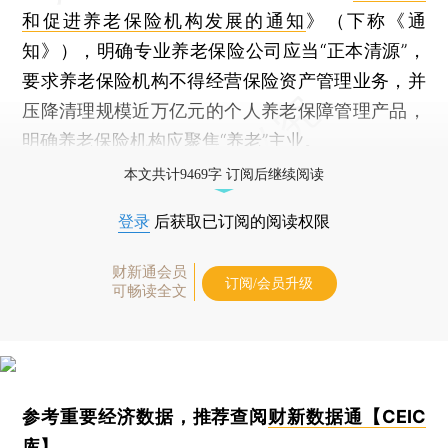
和促进养老保险机构发展的通知
》（下称《通
知》），明确专业养老保险公司应当“正本清源”，
要求养老保险机构不得经营保险资产管理业务，并
压降清理规模近万亿元的个人养老保障管理产品，
明确养老保险机构应聚焦“养老”主业。
本文共计9469字 订阅后继续阅读
登录
后获取已订阅的阅读权限
财新通会员
订阅/会员升级
可畅读全文
参考重要经济数据，推荐查阅
财新数据通【CEIC
库】