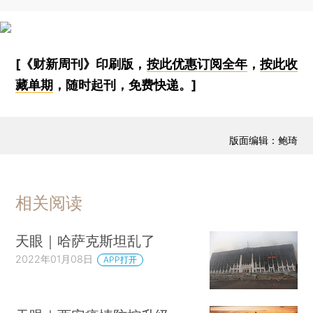
[《财新周刊》印刷版，
按此优惠订阅全年
，
按此收
藏单期
，随时起刊，免费快递。]
版面编辑：鲍琦
相关阅读
天眼｜哈萨克斯坦乱了
2022年01月08日
APP打开