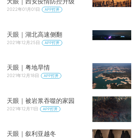
天眼｜西安疫情防控升级
2022年01月01日
APP打开
天眼｜湖北高速侧翻
2021年12月25日
APP打开
天眼｜粤地旱情
2021年12月18日
APP打开
天眼｜被岩浆吞噬的家园
2021年12月11日
APP打开
天眼｜叙利亚越冬