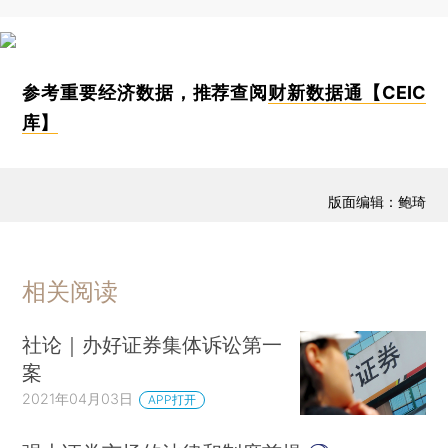
参考重要经济数据，推荐查阅
财新数据通【CEIC
库】
版面编辑：鲍琦
相关阅读
社论｜办好证券集体诉讼第一
案
2021年04月03日
APP打开