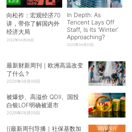
私房课
In Depth: As
向松祚：宏观经济70
Tencent Lays Off
讲，带你了解国内外
Staff, Is Its ‘Winter’
经济大局
Approaching?
2022年04月06日
2022年04月01日
最新财新周刊｜欧洲高温改变
了什么？
2026年08月09日
被爆炒、高溢价 QDII、国投
白银LOF明确被退市
2026年08月09日
{{最新周刊导播｜社保基数加