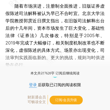
随着市场演进，注册制全面推进，旧版证券虚
假陈述司法解释被认为早已不合时宜。北京大学法
学院教授郭雳近日撰文指出，在旧版司法解释出台
后的十几年间，资本市场发生了巨大变化，基础性
法律《证券法》几次修改，特别是于2005年、
2019年完成了大幅修订，相关制度机制改革也不断
深化，虚假陈述的具体方式、场景亦出现变化，司
法审判实践面临新的、更大的挑战，规则与时俱进
势在必行。
本文共计7620字 订阅后继续阅读
登录
后获取已订阅的阅读权限
财新通会员
订阅/会员升级
可畅读全文