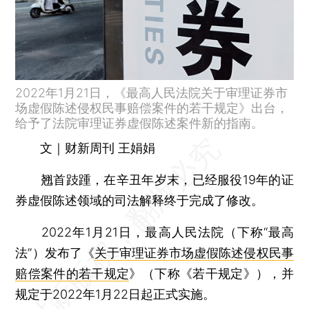
2022年1月21日，《最高人民法院关于审理证券市
场虚假陈述侵权民事赔偿案件的若干规定》出台，
给予了法院审理证券虚假陈述案件新的指南。
文｜财新周刊 王娟娟
翘首跂踵，在辛丑年岁末，已经服役19年的证
券虚假陈述领域的司法解释终于完成了修改。
2022年1月21日，最高人民法院（下称“最高
法”）发布了《
关于审理证券市场虚假陈述侵权民事
赔偿案件的若干规定
》（下称《若干规定》），并
规定于2022年1月22日起正式实施。