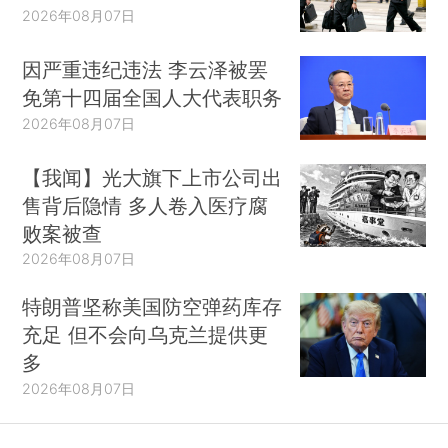
2026年08月07日
因严重违纪违法 李云泽被罢
免第十四届全国人大代表职务
2026年08月07日
【我闻】光大旗下上市公司出
售背后隐情 多人卷入医疗腐
败案被查
2026年08月07日
特朗普坚称美国防空弹药库存
充足 但不会向乌克兰提供更
多
2026年08月07日