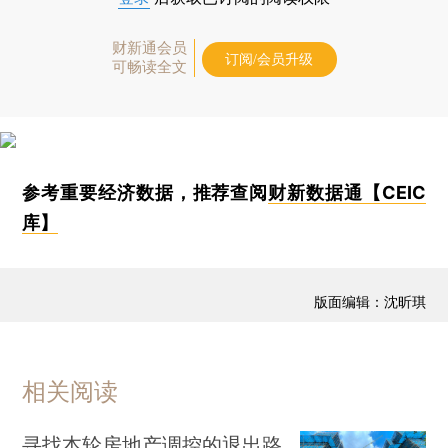
财新通会员
订阅/会员升级
可畅读全文
参考重要经济数据，推荐查阅
财新数据通【CEIC
库】
版面编辑：沈昕琪
相关阅读
寻找本轮房地产调控的退出路