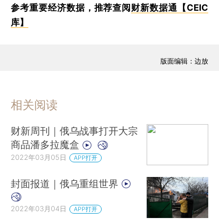
参考重要经济数据，推荐查阅
财新数据通【CEIC
库】
版面编辑：边放
相关阅读
财新周刊｜俄乌战事打开大宗
商品潘多拉魔盒
2022年03月05日
APP打开
封面报道｜俄乌重组世界
2022年03月04日
APP打开