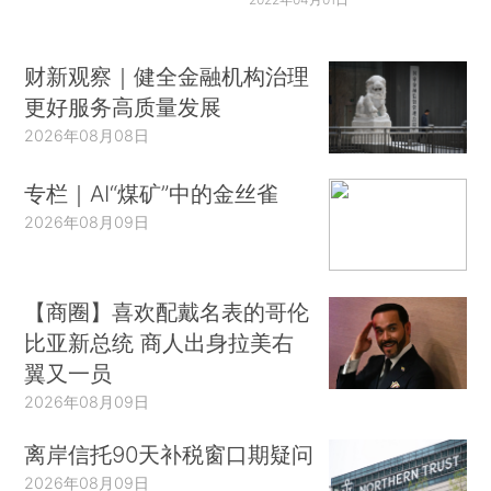
财新观察｜健全金融机构治理
更好服务高质量发展
2026年08月08日
专栏｜AI“煤矿”中的金丝雀
2026年08月09日
【商圈】喜欢配戴名表的哥伦
比亚新总统 商人出身拉美右
翼又一员
2026年08月09日
离岸信托90天补税窗口期疑问
2026年08月09日