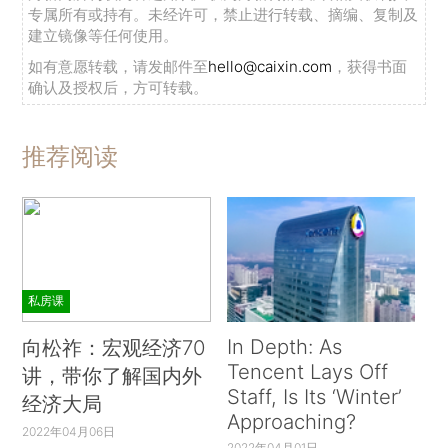
专属所有或持有。未经许可，禁止进行转载、摘编、复制及
建立镜像等任何使用。
如有意愿转载，请发邮件至
hello@caixin.com
，获得书面
确认及授权后，方可转载。
推荐阅读
私房课
In Depth: As
向松祚：宏观经济70
Tencent Lays Off
讲，带你了解国内外
Staff, Is Its ‘Winter’
经济大局
Approaching?
2022年04月06日
2022年04月01日