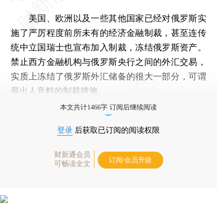
美国、欧洲以及一些其他国家已经对俄罗斯实
施了严厉程度前所未有的经济金融制裁，甚至连传
统中立国瑞士也宣布加入制裁，冻结俄罗斯资产。
禁止西方金融机构与俄罗斯央行之间的外汇交易，
实质上冻结了俄罗斯外汇储备的很大一部分，可谓
最出人意料的制裁措施。
本文共计1466字 订阅后继续阅读
登录
后获取已订阅的阅读权限
财新通会员
订阅/会员升级
可畅读全文