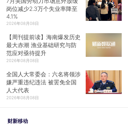
7月美国劳动力市场意外放缓
岗位减少2.3万个失业率降至
4.1%
2026年08月08日
【周刊提前读】海南爆发历史
最大赤潮 渔业基础研究与防
范应对亟待提升
2026年08月08日
全国人大常委会：六名将领涉
嫌严重违纪违法 被罢免全国
人大代表
2026年08月08日
财新移动