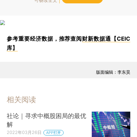
可畅读全文
参考重要经济数据，推荐查阅
财新数据通【CEIC
库】
版面编辑：李东昊
相关阅读
社论｜寻求中概股困局的最优
解
2022年03月26日
APP打开