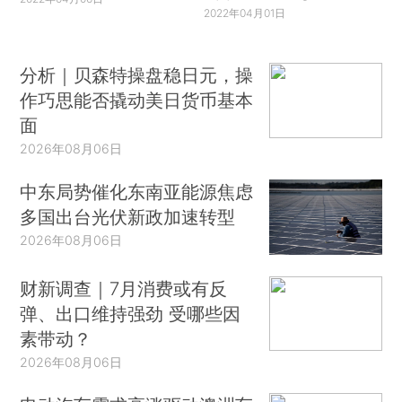
2022年04月01日
分析｜贝森特操盘稳日元，操
作巧思能否撬动美日货币基本
面
2026年08月06日
中东局势催化东南亚能源焦虑
多国出台光伏新政加速转型
2026年08月06日
财新调查｜7月消费或有反
弹、出口维持强劲 受哪些因
素带动？
2026年08月06日