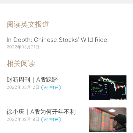
阅读英文报道
In Depth: Chinese Stocks’ Wild Ride
2022年03月21日
相关阅读
财新周刊｜A股踩踏
2022年03月12日
APP打开
徐小庆｜A股为何开年不利
2022年02月19日
APP打开