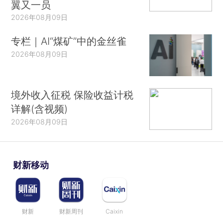
翼又一员
2026年08月09日
专栏｜AI“煤矿”中的金丝雀
2026年08月09日
境外收入征税 保险收益计税
详解(含视频)
2026年08月09日
财新移动
财新
财新周刊
Caixin