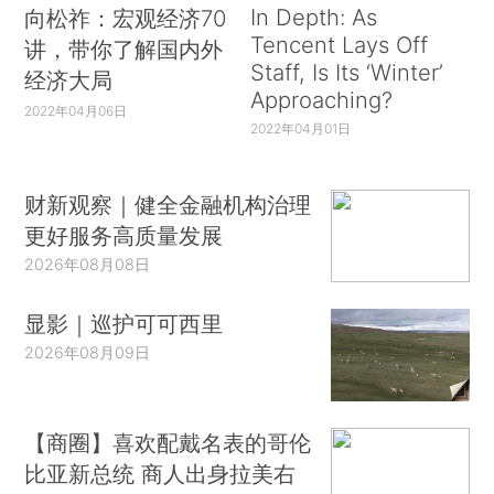
In Depth: As
向松祚：宏观经济70
Tencent Lays Off
讲，带你了解国内外
Staff, Is Its ‘Winter’
经济大局
Approaching?
2022年04月06日
2022年04月01日
财新观察｜健全金融机构治理
更好服务高质量发展
2026年08月08日
显影｜巡护可可西里
2026年08月09日
【商圈】喜欢配戴名表的哥伦
比亚新总统 商人出身拉美右