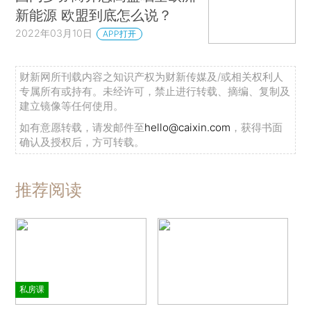
新能源 欧盟到底怎么说？
2022年03月10日
APP打开
财新网所刊载内容之知识产权为财新传媒及/或相关权利人
专属所有或持有。未经许可，禁止进行转载、摘编、复制及
建立镜像等任何使用。
如有意愿转载，请发邮件至
hello@caixin.com
，获得书面
确认及授权后，方可转载。
推荐阅读
私房课