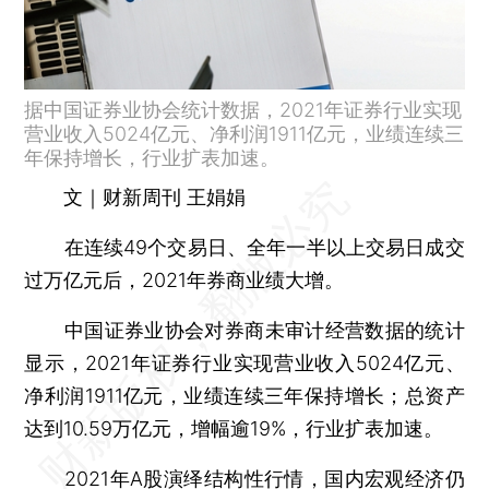
据中国证券业协会统计数据，2021年证券行业实现
营业收入5024亿元、净利润1911亿元，业绩连续三
年保持增长，行业扩表加速。
文｜财新周刊 王娟娟
在连续49个交易日、全年一半以上交易日成交
过万亿元后，2021年券商业绩大增。
中国证券业协会对券商未审计经营数据的统计
显示，2021年证券行业实现营业收入5024亿元、
净利润1911亿元，业绩连续三年保持增长；总资产
达到10.59万亿元，增幅逾19%，行业扩表加速。
2021年
A股
演绎结构性行情，国内宏观经济仍