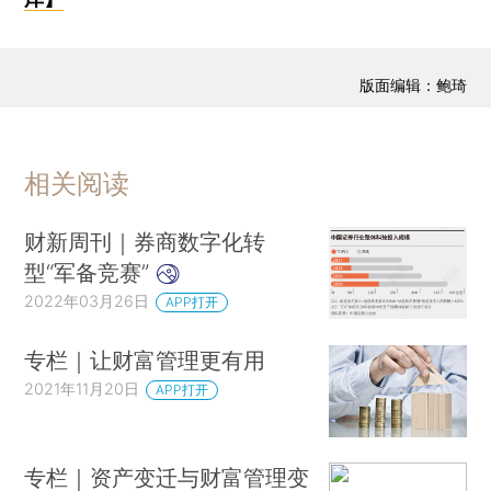
版面编辑：鲍琦
相关阅读
财新周刊｜券商数字化转
型“军备竞赛”
2022年03月26日
APP打开
专栏｜让财富管理更有用
2021年11月20日
APP打开
专栏｜资产变迁与财富管理变