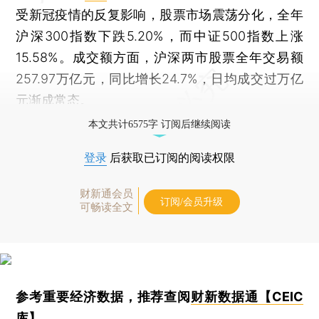
受新冠疫情的反复影响，股票市场震荡分化，全年
沪深300指数下跌5.20%，而中证500指数上涨
15.58%。成交额方面，沪深两市股票全年交易额
257.97万亿元，同比增长24.7%，日均成交过万亿
元渐成常态。
本文共计6575字 订阅后继续阅读
登录
后获取已订阅的阅读权限
财新通会员
订阅/会员升级
可畅读全文
参考重要经济数据，推荐查阅
财新数据通【CEIC
库】