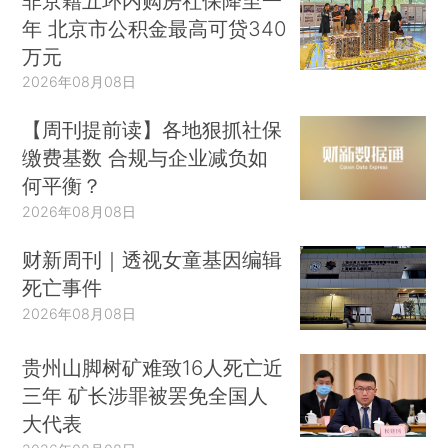
非京籍五环内购房社保降至一
年 北京市公积金最高可贷340
万元
2026年08月08日
【周刊提前读】各地狠抓社保
缴费基数 合规与企业减负如
何平衡？
2026年08月08日
财新周刊｜透视女童基因编辑
死亡事件
2026年08月08日
贵州山脚树矿难致16人死亡近
三年 矿长涉罪被罢免全国人
大代表