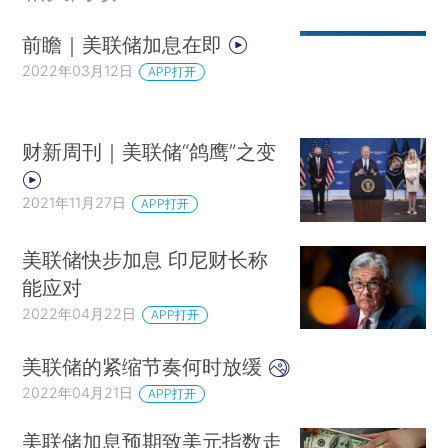
前瞻｜美联储加息在即
2022年03月12日
APP打开
财新周刊｜美联储“鸽鹰”之变
2021年11月27日
APP打开
美联储快步加息 印尼财长称
能应对
2022年04月22日
APP打开
美联储的紧缩节奏何时放缓
2022年04月21日
APP打开
美联储加息预期致美元指数走