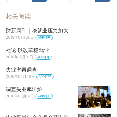
相关阅读
财新周刊｜稳就业压力加大
2019年01月05日
APP打开
社论|以改革稳就业
2018年12月01日
APP打开
失业率再调查
2010年02月28日
APP打开
调查失业率出炉
2018年03月31日
APP打开