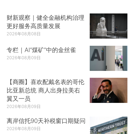
财新观察｜健全金融机构治理
更好服务高质量发展
2026年08月08日
专栏｜AI“煤矿”中的金丝雀
2026年08月09日
【商圈】喜欢配戴名表的哥伦
比亚新总统 商人出身拉美右
翼又一员
2026年08月09日
离岸信托90天补税窗口期疑问
2026年08月09日