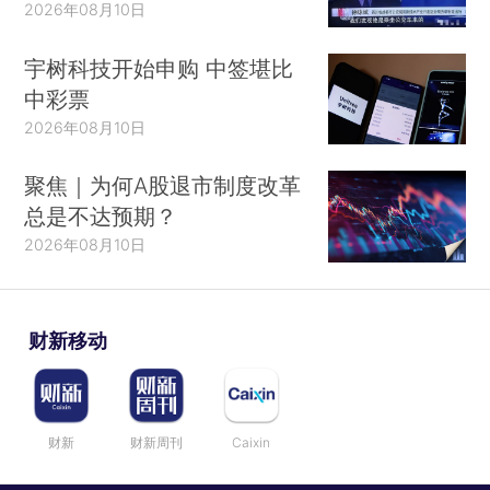
2026年08月10日
宇树科技开始申购 中签堪比
中彩票
2026年08月10日
聚焦｜为何A股退市制度改革
总是不达预期？
2026年08月10日
财新移动
财新
财新周刊
Caixin