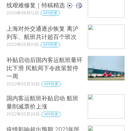
线艰难修复｜特稿精选
2020年06月12日
APP打开
上海对外交通逐步恢复 离沪
列车、航班共计超百个班次
2022年06月01日
APP打开
补贴启动后国内客运航班量环
比下滑 民航局下令政策暂停
一周
2022年05月30日
APP打开
国内客运航班补贴启动 航班
量削减票价上涨
2022年05月26日
APP打开
疫情影响超出预期 2021年民