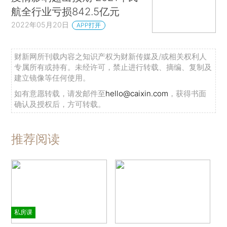
航全行业亏损842.5亿元
2022年05月20日
APP打开
财新网所刊载内容之知识产权为财新传媒及/或相关权利人
专属所有或持有。未经许可，禁止进行转载、摘编、复制及
建立镜像等任何使用。
如有意愿转载，请发邮件至
hello@caixin.com
，获得书面
确认及授权后，方可转载。
推荐阅读
私房课