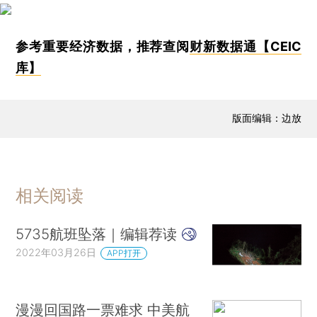
参考重要经济数据，推荐查阅
财新数据通【CEIC
库】
版面编辑：边放
相关阅读
5735航班坠落｜编辑荐读
2022年03月26日
APP打开
漫漫回国路一票难求 中美航