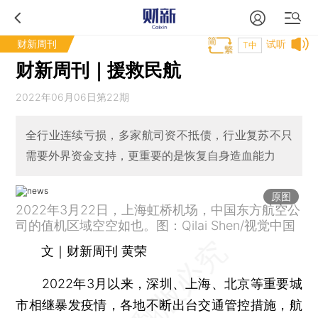
财新周刊
试听
T中
财新周刊｜援救民航
2022年06月06日第22期
全行业连续亏损，多家航司资不抵债，行业复苏不只
需要外界资金支持，更重要的是恢复自身造血能力
原图
2022年3月22日，上海虹桥机场，中国东方航空公
司的值机区域空空如也。图：Qilai Shen/视觉中国
文｜财新周刊 黄荣
2022年3月以来，深圳、上海、北京等重要城
市相继暴发疫情，各地不断出台交通管控措施，航