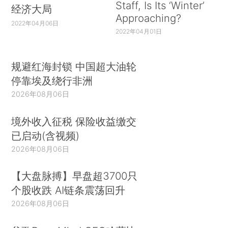
Staff, Is Its ‘Winter’
经济大局
Approaching?
2022年04月06日
2022年04月01日
规避红海封锁 中国超大油轮
停靠埃及绕行非洲
2026年08月06日
境外收入征税 保险收益缴交
已启动(含视频)
2026年08月06日
【大盘脉搏】早盘超3700只
个股收跌 AI链条震荡回升
2026年08月06日