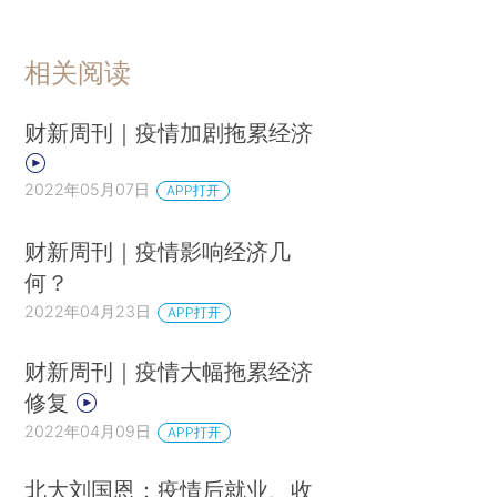
相关阅读
财新周刊｜疫情加剧拖累经济
2022年05月07日
APP打开
财新周刊｜疫情影响经济几
何？
2022年04月23日
APP打开
财新周刊｜疫情大幅拖累经济
修复
2022年04月09日
APP打开
北大刘国恩：疫情后就业、收