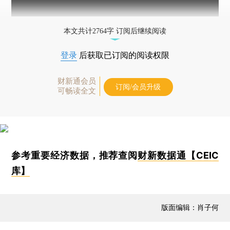
本文共计2764字 订阅后继续阅读
登录
后获取已订阅的阅读权限
财新通会员
订阅/会员升级
可畅读全文
参考重要经济数据，推荐查阅
财新数据通【CEIC
库】
版面编辑：肖子何