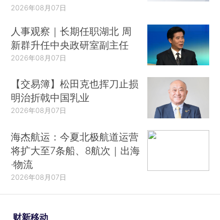
2026年08月07日
人事观察｜长期任职湖北 周
新群升任中央政研室副主任
2026年08月07日
【交易簿】松田克也挥刀止损
明治折戟中国乳业
2026年08月07日
海杰航运：今夏北极航道运营
将扩大至7条船、8航次｜出海
·物流
2026年08月07日
财新移动