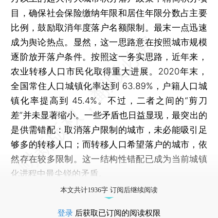
目，确保社会保险缴纳年限和居住年限分数占主要
比例，鼓励取消年度落户名额限制。最末一点迅速
成为舆论热点。显然，这一思路意在按照城市规模
逐阶放开落户条件。按照这一务实思路，近年来，
农业转移人口市民化取得重大进展。2020年末，
全国常住人口城镇化率达到 63.89%，户籍人口城
镇化率提高到 45.4%。不过，二者之间的“剪刀
差”并未显著缩小。一些矛盾也日益显现，最突出的
是供需错配：取消落户限制的城市，未必能吸引足
够多的转移人口；而转移人口希望落户的城市，依
然存在较多限制。这一结构性错配已成为当前城镇
化进程中最尖锐的矛盾。
本文共计1936字 订阅后继续阅读
登录
后获取已订阅的阅读权限