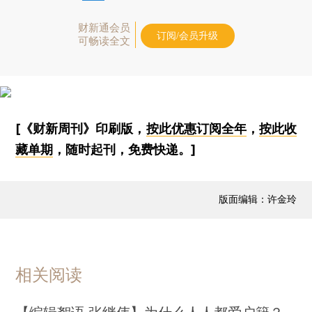
财新通会员
订阅/会员升级
可畅读全文
[《财新周刊》印刷版，
按此优惠订阅全年
，
按此收
藏单期
，随时起刊，免费快递。]
版面编辑：许金玲
相关阅读