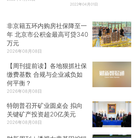
2022年04月01日
非京籍五环内购房社保降至一
年 北京市公积金最高可贷340
万元
2026年08月08日
【周刊提前读】各地狠抓社保
缴费基数 合规与企业减负如
何平衡？
2026年08月08日
特朗普召开矿业圆桌会 拟向
关键矿产投资超20亿美元
2026年08月08日