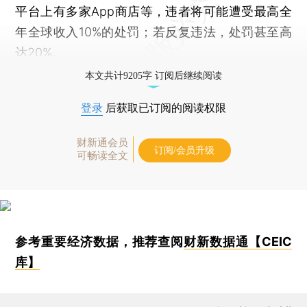
平台上有多家App商店等，违者将可能遭受最高全
年全球收入10%的处罚；若反复违法，处罚甚至高
达20%。
本文共计9205字 订阅后继续阅读
登录
后获取已订阅的阅读权限
财新通会员
订阅/会员升级
可畅读全文
参考重要经济数据，推荐查阅
财新数据通【CEIC
库】