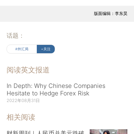
版面编辑：李东昊
话题：
#外汇局
+关注
阅读英文报道
In Depth: Why Chinese Companies
Hesitate to Hedge Forex Risk
2022年08月31日
相关阅读
财新周刊｜人民币兑美元跌破