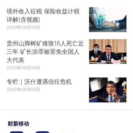
境外收入征税 保险收益计税
详解(含视频)
2026年08月08日
贵州山脚树矿难致16人死亡近
三年 矿长涉罪被罢免全国人
大代表
2026年08月08日
专栏｜沃什遭遇信任危机
2026年08月08日
财新移动