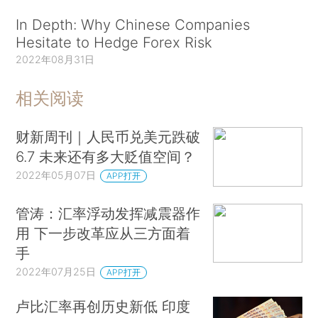
In Depth: Why Chinese Companies
Hesitate to Hedge Forex Risk
2022年08月31日
相关阅读
财新周刊｜人民币兑美元跌破
6.7 未来还有多大贬值空间？
2022年05月07日
APP打开
管涛：汇率浮动发挥减震器作
用 下一步改革应从三方面着
手
2022年07月25日
APP打开
卢比汇率再创历史新低 印度