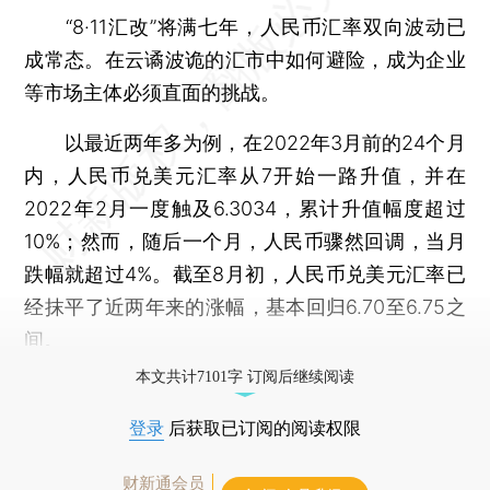
“8·11汇改”将满七年，人民币汇率双向波动已
成常态。在云谲波诡的汇市中如何避险，成为企业
等市场主体必须直面的挑战。
以最近两年多为例，在2022年3月前的24个月
内，人民币兑美元汇率从7开始一路升值，并在
2022年2月一度触及6.3034，累计升值幅度超过
10%；然而，随后一个月，人民币骤然回调，当月
跌幅就超过4%。截至8月初，人民币兑美元汇率已
经抹平了近两年来的涨幅，基本回归6.70至6.75之
间。
本文共计7101字 订阅后继续阅读
登录
后获取已订阅的阅读权限
财新通会员