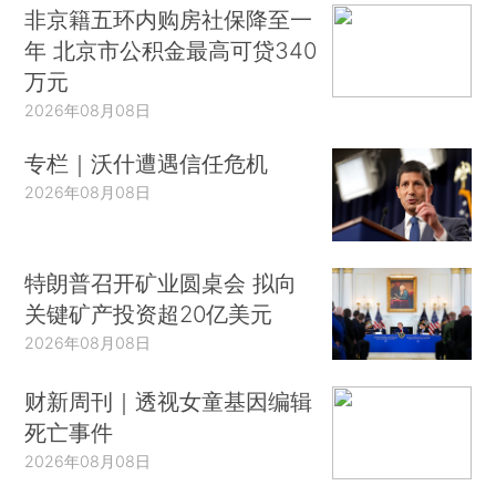
非京籍五环内购房社保降至一
年 北京市公积金最高可贷340
万元
2026年08月08日
专栏｜沃什遭遇信任危机
2026年08月08日
特朗普召开矿业圆桌会 拟向
关键矿产投资超20亿美元
2026年08月08日
财新周刊｜透视女童基因编辑
死亡事件
2026年08月08日