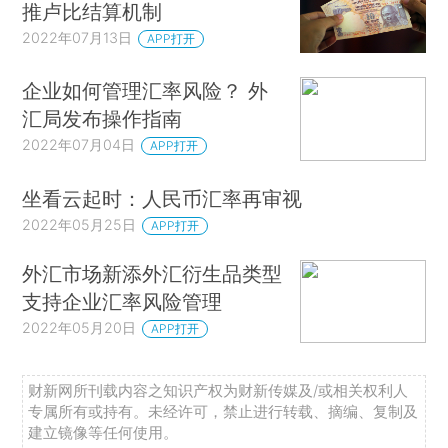
推卢比结算机制
2022年07月13日
APP打开
企业如何管理汇率风险？ 外
汇局发布操作指南
2022年07月04日
APP打开
坐看云起时：人民币汇率再审视
2022年05月25日
APP打开
外汇市场新添外汇衍生品类型
支持企业汇率风险管理
2022年05月20日
APP打开
财新网所刊载内容之知识产权为财新传媒及/或相关权利人
专属所有或持有。未经许可，禁止进行转载、摘编、复制及
建立镜像等任何使用。