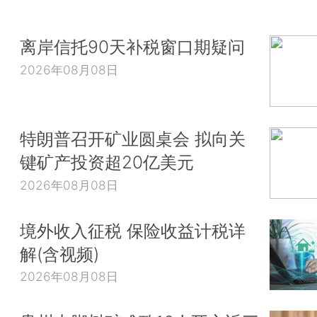
离岸信托90天补税窗口期疑问
2026年08月08日
特朗普召开矿业圆桌会 拟向关
键矿产投资超20亿美元
2026年08月08日
境外收入征税 保险收益计税详
解(含视频)
2026年08月08日