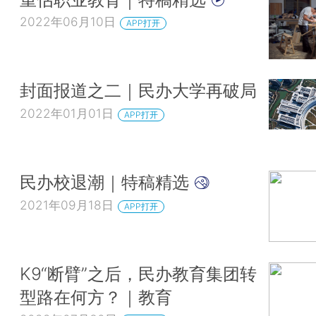
2022年06月10日
APP打开
封面报道之二｜民办大学再破局
2022年01月01日
APP打开
民办校退潮｜特稿精选
2021年09月18日
APP打开
K9“断臂”之后，民办教育集团转
型路在何方？｜教育