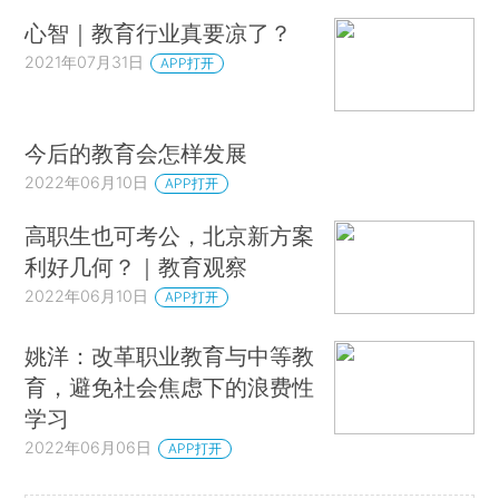
心智｜教育行业真要凉了？
2021年07月31日
APP打开
今后的教育会怎样发展
2022年06月10日
APP打开
高职生也可考公，北京新方案
利好几何？｜教育观察
2022年06月10日
APP打开
姚洋：改革职业教育与中等教
育，避免社会焦虑下的浪费性
学习
2022年06月06日
APP打开