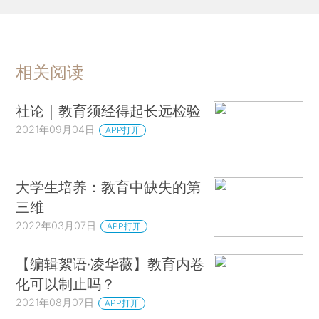
相关阅读
社论｜教育须经得起长远检验
2021年09月04日
APP打开
大学生培养：教育中缺失的第
三维
2022年03月07日
APP打开
【编辑絮语·凌华薇】教育内卷
化可以制止吗？
2021年08月07日
APP打开