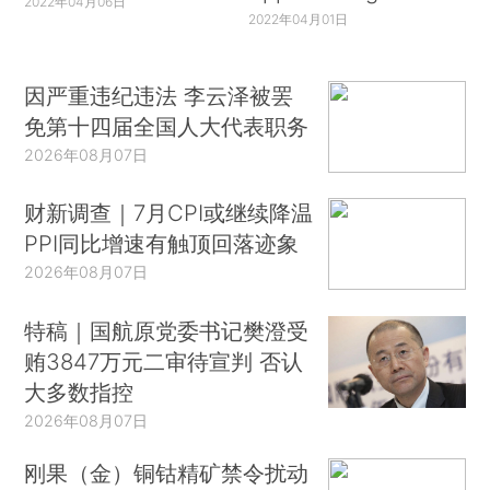
2022年04月06日
2022年04月01日
因严重违纪违法 李云泽被罢
免第十四届全国人大代表职务
2026年08月07日
财新调查｜7月CPI或继续降温
PPI同比增速有触顶回落迹象
2026年08月07日
特稿｜国航原党委书记樊澄受
贿3847万元二审待宣判 否认
大多数指控
2026年08月07日
刚果（金）铜钴精矿禁令扰动