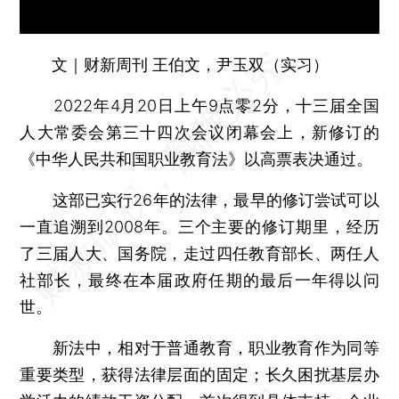
文｜财新周刊 王伯文，尹玉双（实习）
2022年4月20日上午9点零2分，十三届全国
人大常委会第三十四次会议闭幕会上，新修订的
《中华人民共和国职业教育法》以高票表决通过。
这部已实行26年的法律，最早的修订尝试可以
一直追溯到2008年。三个主要的修订期里，经历
了三届人大、国务院，走过四任教育部长、两任人
社部长，最终在本届政府任期的最后一年得以问
世。
新法中，相对于普通教育，职业教育作为同等
重要类型，获得法律层面的固定；长久困扰基层办