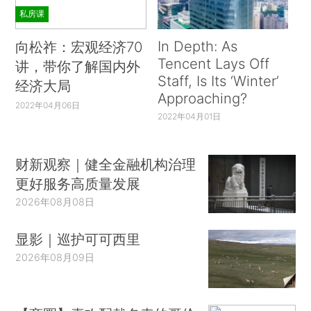
私房课
In Depth: As
向松祚：宏观经济70
Tencent Lays Off
讲，带你了解国内外
Staff, Is Its ‘Winter’
经济大局
Approaching?
2022年04月06日
2022年04月01日
财新观察｜健全金融机构治理
更好服务高质量发展
2026年08月08日
显影｜巡护可可西里
2026年08月09日