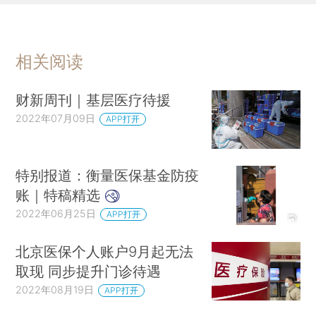
相关阅读
财新周刊｜基层医疗待援
2022年07月09日
APP打开
特别报道：衡量医保基金防疫
账｜特稿精选
2022年06月25日
APP打开
北京医保个人账户9月起无法
取现 同步提升门诊待遇
2022年08月19日
APP打开