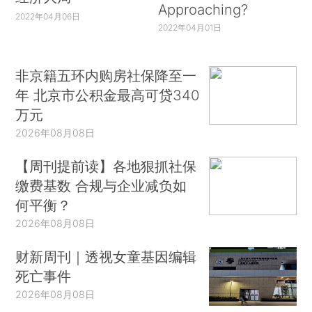
Approaching?
2022年04月06日
2022年04月01日
非京籍五环内购房社保降至一
年 北京市公积金最高可贷340
万元
2026年08月08日
【周刊提前读】各地狠抓社保
缴费基数 合规与企业减负如
何平衡？
2026年08月08日
财新周刊｜透视女童基因编辑
死亡事件
2026年08月08日