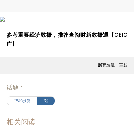
参考重要经济数据，推荐查阅
财新数据通【CEIC
库】
版面编辑：王影
话题：
#ESG投资
+关注
相关阅读