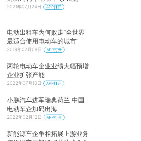
2021年07月24日
APP打开
电动出租车为何败走“全世界
最适合使用电动车的城市”
2019年02月08日
APP打开
两轮电动车企业业绩大幅预增
企业扩张产能
2022年07月18日
APP打开
小鹏汽车进军瑞典荷兰 中国
电动车企加码出海
2022年02月12日
APP打开
新能源车企争相拓展上游业务