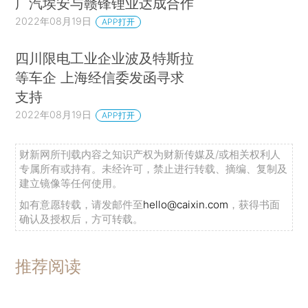
广汽埃安与赣锋锂业达成合作
2022年08月19日
APP打开
四川限电工业企业波及特斯拉
等车企 上海经信委发函寻求
支持
2022年08月19日
APP打开
财新网所刊载内容之知识产权为财新传媒及/或相关权利人
专属所有或持有。未经许可，禁止进行转载、摘编、复制及
建立镜像等任何使用。
如有意愿转载，请发邮件至
hello@caixin.com
，获得书面
确认及授权后，方可转载。
推荐阅读