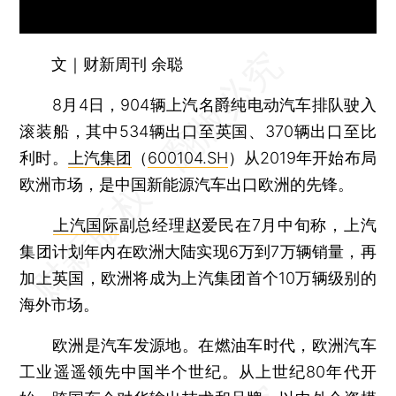
文｜财新周刊 余聪
8月4日，904辆上汽名爵纯电动汽车排队驶入
滚装船，其中534辆出口至英国、370辆出口至比
利时。
上汽集团
（
600104.SH
）从2019年开始布局
欧洲市场，是中国新能源汽车出口欧洲的先锋。
上汽国际
副总经理赵爱民在7月中旬称，上汽
集团计划年内在欧洲大陆实现6万到7万辆销量，再
加上英国，欧洲将成为上汽集团首个10万辆级别的
海外市场。
欧洲是汽车发源地。在燃油车时代，欧洲汽车
工业遥遥领先中国半个世纪。从上世纪80年代开