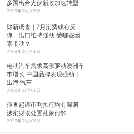
多国出台光伏新政加速转型
2026年08月06日
财新调查｜7月消费或有反
弹、出口维持强劲 受哪些因
素带动？
2026年08月06日
电动汽车需求高涨驱动澳洲车
市增长 中国品牌表现强劲｜
出海·汽车
2026年08月06日
侦查起诉审判执行均有漏洞
涉案财物处置乱象何解
2026年08月06日