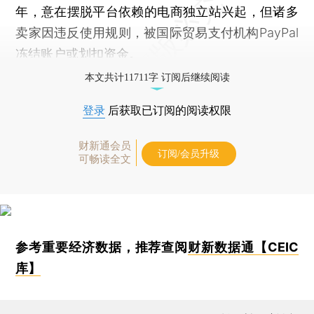
年，意在摆脱平台依赖的电商独立站兴起，但诸多
卖家因违反使用规则，被国际贸易支付机构PayPal
冻结账户或划扣资金。
本文共计11711字 订阅后继续阅读
登录
后获取已订阅的阅读权限
财新通会员
订阅/会员升级
可畅读全文
参考重要经济数据，推荐查阅
财新数据通【CEIC
库】