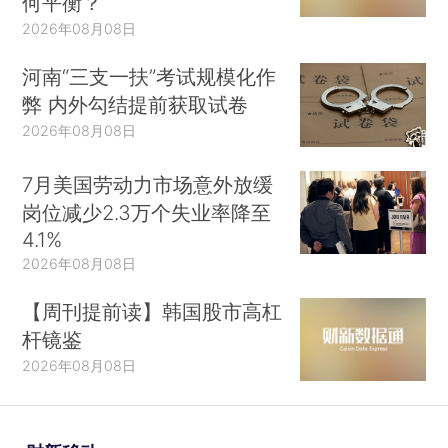
何平衡？
2026年08月08日
河南“三支一扶”考试规模化作
弊 内外勾结提前获取试卷
2026年08月08日
7月美国劳动力市场意外放缓
岗位减少2.3万个失业率降至
4.1%
2026年08月08日
【周刊提前读】韩国股市高杠
杆镜鉴
2026年08月08日