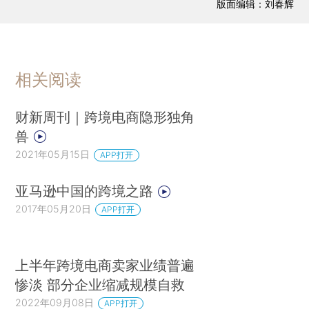
版面编辑：刘春辉
相关阅读
财新周刊｜跨境电商隐形独角
兽
2021年05月15日
APP打开
亚马逊中国的跨境之路
2017年05月20日
APP打开
上半年跨境电商卖家业绩普遍
惨淡 部分企业缩减规模自救
2022年09月08日
APP打开