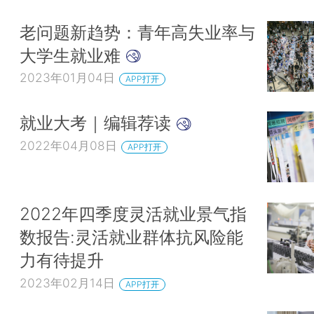
老问题新趋势：青年高失业率与
大学生就业难
2023年01月04日
APP打开
就业大考｜编辑荐读
2022年04月08日
APP打开
2022年四季度灵活就业景气指
数报告:灵活就业群体抗风险能
力有待提升
2023年02月14日
APP打开