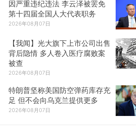
因严重违纪违法 李云泽被罢免
第十四届全国人大代表职务
2026年08月07日
【我闻】光大旗下上市公司出售
背后隐情 多人卷入医疗腐败案
被查
2026年08月07日
特朗普坚称美国防空弹药库存充
足 但不会向乌克兰提供更多
2026年08月07日