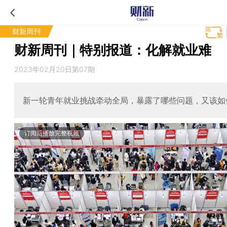
财新周刊
财新周刊｜特别报道：化解就业难
2023年02月20日第07期
新一轮青年就业挑战牵动全局，暴露了哪些问题，又该如
订阅后播放完整视频