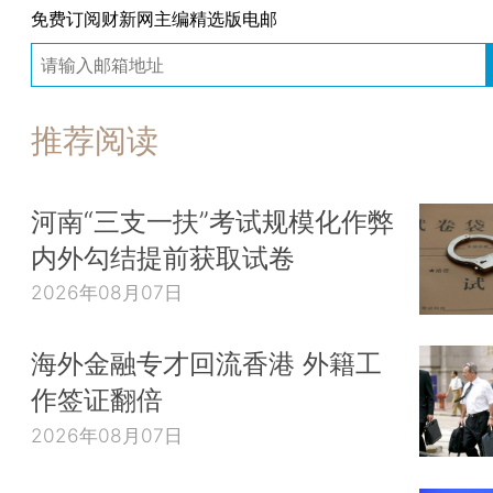
免费订阅财新网主编精选版电邮
推荐阅读
河南“三支一扶”考试规模化作弊
内外勾结提前获取试卷
2026年08月07日
海外金融专才回流香港 外籍工
作签证翻倍
2026年08月07日