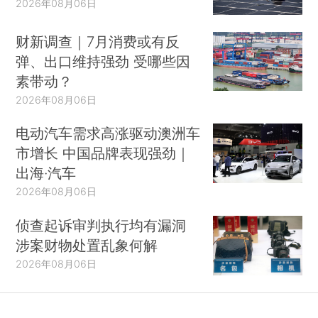
2026年08月06日
财新调查｜7月消费或有反
弹、出口维持强劲 受哪些因
素带动？
2026年08月06日
电动汽车需求高涨驱动澳洲车
市增长 中国品牌表现强劲｜
出海·汽车
2026年08月06日
侦查起诉审判执行均有漏洞
涉案财物处置乱象何解
2026年08月06日