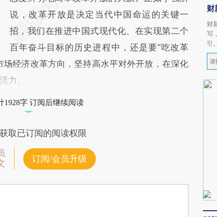
财
说，改革开放是决定当代中国命运的关键一
财
招，我们在推进中国式现代化、在实现第二个
写
引
百年奋斗目标的历史进程中，还是要“吃改革
市场经济改革方向，坚持高水平对外开放，在深化
活力。
1928字 订阅后继续阅读
获取已订阅的阅读权限
员
订阅/会员升级
文