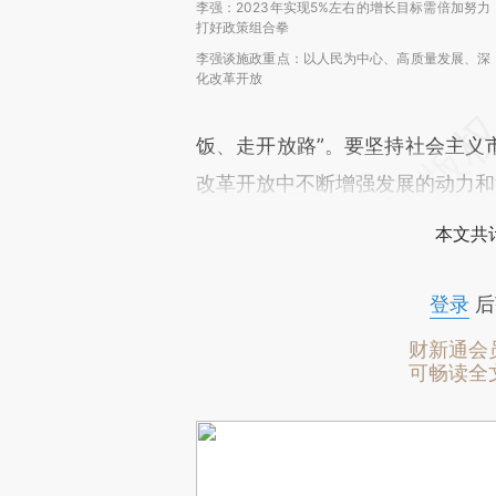
李强：2023年实现5%左右的增长目标需倍加努力
打好政策组合拳
李强谈施政重点：以人民为中心、高质量发展、深
化改革开放
饭、走开放路”。要坚持社会主义
改革开放中不断增强发展的动力和
本文共计
登录
后
财新通会
可畅读全