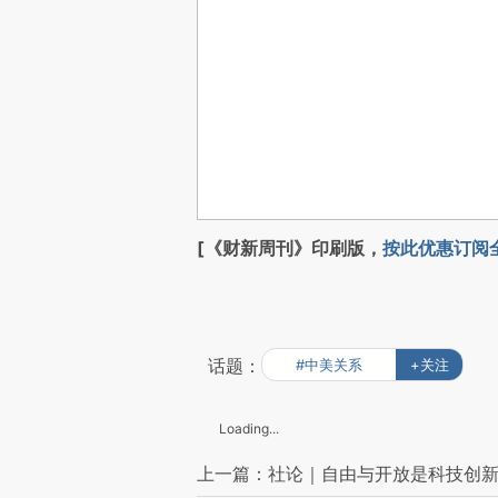
[《财新周刊》印刷版，
按此优惠订阅
话题：
#中美关系
+关注
Loading...
上一篇：社论｜自由与开放是科技创