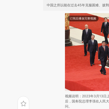
中国之所以能在过去45年克服困难、披荆
订阅后播放完整视频
视频说明：2023年3月13
后，国务院总理李强在人民
问。