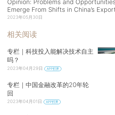
Opinion: Problems and Opportunitie
Emerge From Shifts in China’s Expor
2023年05月30日
相关阅读
专栏｜科技投入能解决技术自主
吗？
2023年04月29日
APP打开
专栏｜中国金融改革的20年轮
回
2023年04月01日
APP打开