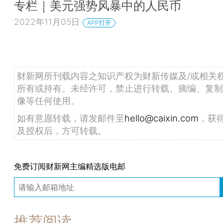
专栏｜美元强势风暴中的人民币
2022年11月05日
APP打开
财新网所刊载内容之知识产权为财新传媒及/或相关
所有或持有。未经许可，禁止进行转载、摘编、复制
像等任何使用。
如有意愿转载，请发邮件至
hello@caixin.com
，获
及授权后，方可转载。
免费订阅财新网主编精选版电邮
推荐阅读