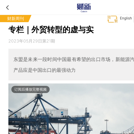
财新周刊
English
专栏｜外贸转型的虚与实
2023年05月29日第21期
东盟是未来一段时间中国最有希望的出口市场，新能源
产品应是中国出口的最强动力
订阅后播放完整视频