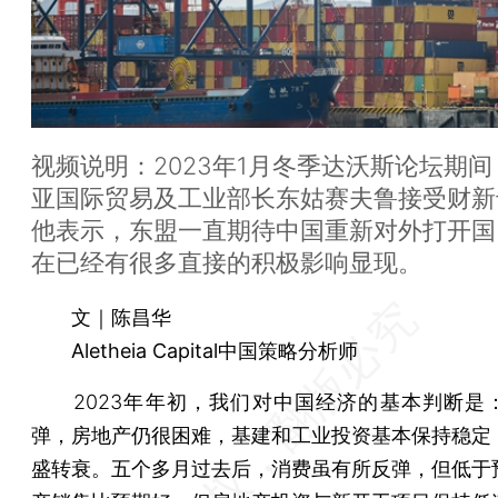
视频说明：2023年1月冬季达沃斯论坛期
亚国际贸易及工业部长东姑赛夫鲁接受财新
他表示，东盟一直期待中国重新对外打开国
在已经有很多直接的积极影响显现。
文｜陈昌华
Aletheia Capital中国策略分析师
2023年年初，我们对中国经济的基本判断是
弹，房地产仍很困难，基建和工业投资基本保持稳定
盛转衰。五个多月过去后，消费虽有所反弹，但低于