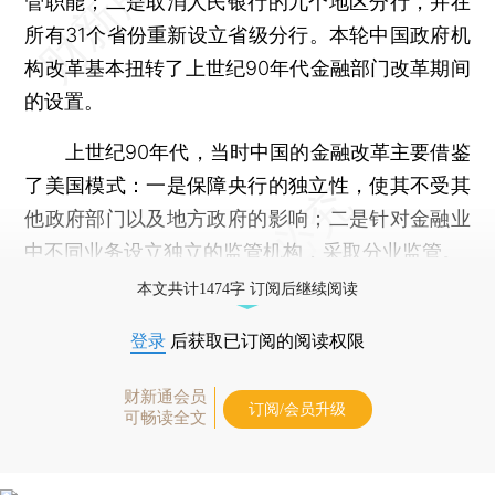
管职能；二是取消人民银行的九个地区分行，并在
所有31个省份重新设立省级分行。本轮中国政府机
构改革基本扭转了上世纪90年代金融部门改革期间
的设置。
上世纪90年代，当时中国的金融改革主要借鉴
了美国模式：一是保障央行的独立性，使其不受其
他政府部门以及地方政府的影响；二是针对金融业
中不同业务设立独立的监管机构，采取分业监管。
本文共计1474字 订阅后继续阅读
登录
后获取已订阅的阅读权限
财新通会员
订阅/会员升级
可畅读全文