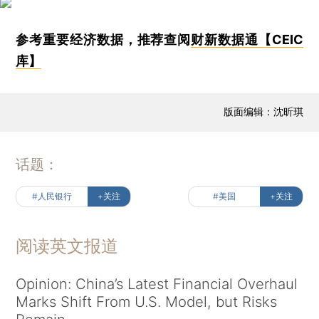
参考重要经济数据，推荐查阅
财新数据通【CEIC
库】
版面编辑：沈昕琪
话题：
#人民银行
+关注
#美国
+关注
阅读英文报道
Opinion: China’s Latest Financial Overhaul
Marks Shift From U.S. Model, but Risks