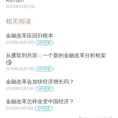
Remain
2023年04月17日
相关阅读
金融改革应回归根本
2016年08月19日
APP打开
从攫取到共容：一个新的金融改革分析框架
2016年06月15日
APP打开
金融改革会加快经济增长吗？
2015年02月13日
APP打开
金融改革怎样改变中国经济？
2015年01月16日
APP打开