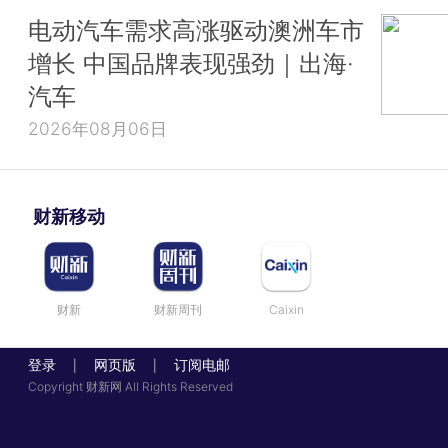
电动汽车需求高涨驱动澳洲车市
增长 中国品牌表现强劲｜出海·
汽车
2026年08月06日
财新移动
财新
财新周刊
Caixin
登录
网页版
订阅电邮
|
|
Copyright 财新网 All Rights Reserved