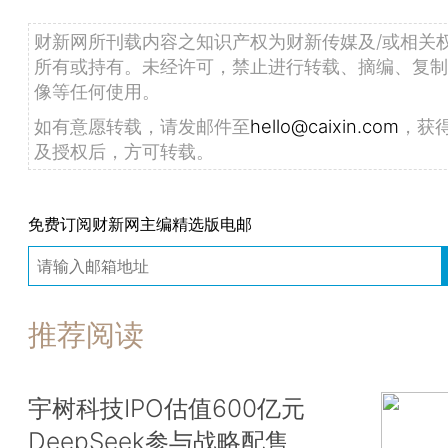
财新网所刊载内容之知识产权为财新传媒及/或相关
所有或持有。未经许可，禁止进行转载、摘编、复制
像等任何使用。
如有意愿转载，请发邮件至
hello@caixin.com
，获
及授权后，方可转载。
免费订阅财新网主编精选版电邮
推荐阅读
宇树科技IPO估值600亿元
DeepSeek参与战略配售