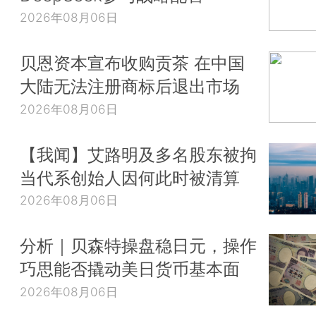
2026年08月06日
贝恩资本宣布收购贡茶 在中国
大陆无法注册商标后退出市场
2026年08月06日
【我闻】艾路明及多名股东被拘
当代系创始人因何此时被清算
2026年08月06日
分析｜贝森特操盘稳日元，操作
巧思能否撬动美日货币基本面
2026年08月06日