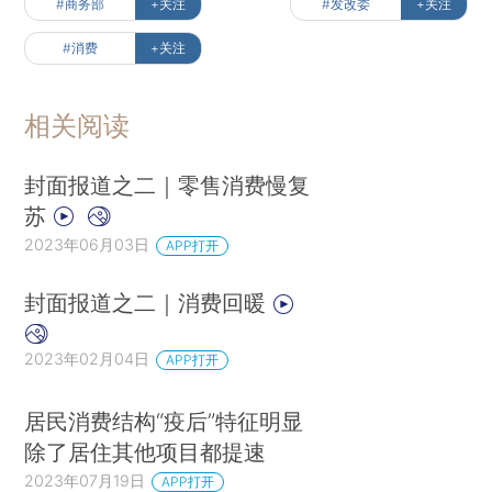
#商务部
+关注
#发改委
+关注
#消费
+关注
相关阅读
封面报道之二｜零售消费慢复
苏
2023年06月03日
APP打开
封面报道之二｜消费回暖
2023年02月04日
APP打开
居民消费结构“疫后”特征明显
除了居住其他项目都提速
2023年07月19日
APP打开