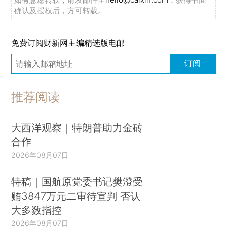
确认及授权后，方可转载。
免费订阅财新网主编精选版电邮
订阅
推荐阅读
大西洋观察｜特朗普助力金砖
合作
2026年08月07日
特稿｜国航原党委书记樊澄受
贿3847万元二审待宣判 否认
大多数指控
2026年08月07日