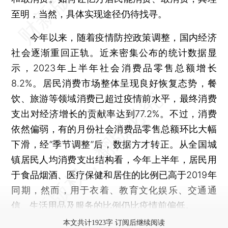
至明，当然，具体实现途径仍待找寻。
今年以来，随着疫情防控政策调整，国内经济
社会逐渐重回正轨。近来密集公布的统计数据显
示，2023年上半年社会消费品零售总额增长
8.2%。居民消费市场整体呈现良好恢复态势，餐
饮、旅游等领域消费已超过疫情前水平，最终消费
支出对经济增长的贡献率达到77.2%。不过，消费
依然偏弱，有的月份社会消费品零售总额环比大幅
下滑，经“季节调整”后，数据方才转正。从全国城
镇居民人均消费支出结构看，今年上半年，居民用
于食品烟酒、医疗保健和居住的比例已高于2019年
同期，然而，用于衣着、教育文化娱乐、交通通
信、生活用品及服务的比例仍比疫情前偏低。
本文共计1923字 订阅后继续阅读