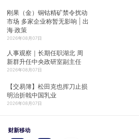
刚果（金）铜钴精矿禁令扰动
市场 多家企业称暂无影响 | 出
海·政策
2026年08月07日
人事观察｜长期任职湖北 周
新群升任中央政研室副主任
2026年08月07日
【交易簿】松田克也挥刀止损
明治折戟中国乳业
2026年08月07日
财新移动