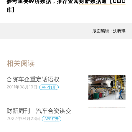
参考重要经济数据，推荐查阅
财新数据通【CEIC
库】
版面编辑：沈昕琪
相关阅读
合资车企重定话语权
2011年08月19日
APP打开
财新周刊｜汽车合资谋变
2022年04月23日
APP打开