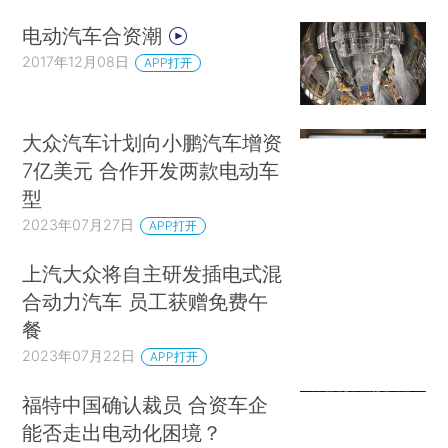
电动汽车合资潮
2017年12月08日
APP打开
大众汽车计划向小鹏汽车增资
7亿美元 合作开发两款电动车
型
2023年07月27日
APP打开
上汽大众将自主研发插电式混
合动力汽车 员工获赠免费午
餐
2023年07月22日
APP打开
福特中国确认裁员 合资车企
能否走出电动化困境？