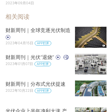
2023年09月04日
相关阅读
财新周刊｜全球竞逐光伏制造
2023年04月15日
APP打开
财新周刊｜光伏“退烧”
2023年01月07日
APP打开
财新周刊｜分布式光伏提速
2022年10月22日
APP打开
光伏企业上半年净利大涨 产