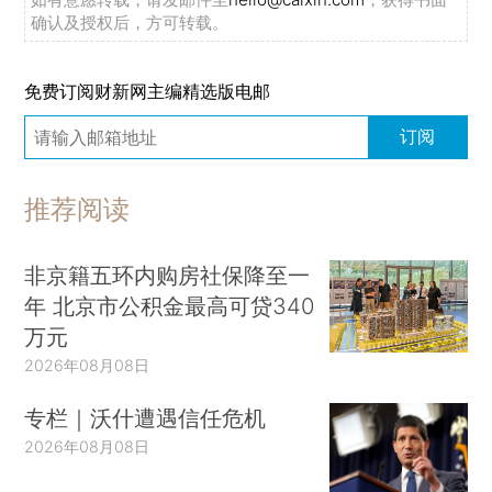
确认及授权后，方可转载。
免费订阅财新网主编精选版电邮
订阅
推荐阅读
非京籍五环内购房社保降至一
年 北京市公积金最高可贷340
万元
2026年08月08日
专栏｜沃什遭遇信任危机
2026年08月08日