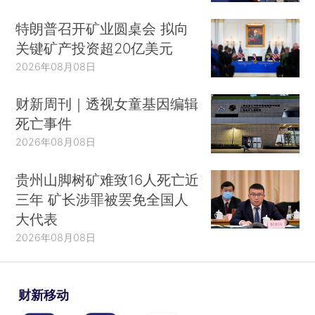
特朗普召开矿业圆桌会 拟向
关键矿产投资超20亿美元
2026年08月08日
财新周刊｜透视女童基因编辑
死亡事件
2026年08月08日
贵州山脚树矿难致16人死亡近
三年 矿长涉罪被罢免全国人
大代表
2026年08月08日
财新移动