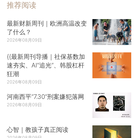
推荐阅读
最新财新周刊｜欧洲高温改变
了什么？
2026年08月09日
{{最新周刊导播｜社保基数加
速夯实、AI“追光”、韩股杠杆
狂潮
2026年08月09日
河南西平“7.30”刑案嫌犯落网
2026年08月09日
心智｜教孩子真正阅读
2026年08月09日