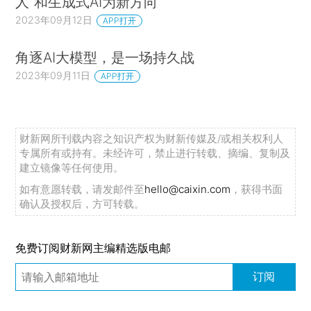
人”和生成式AI为新方向
2023年09月12日
APP打开
角逐AI大模型，是一场持久战
2023年09月11日
APP打开
财新网所刊载内容之知识产权为财新传媒及/或相关权利人
专属所有或持有。未经许可，禁止进行转载、摘编、复制及
建立镜像等任何使用。
如有意愿转载，请发邮件至
hello@caixin.com
，获得书面
确认及授权后，方可转载。
免费订阅财新网主编精选版电邮
订阅