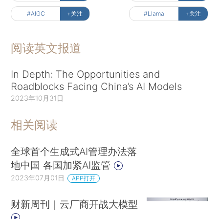
#AIGC
+关注
#Llama
+关注
阅读英文报道
In Depth: The Opportunities and
Roadblocks Facing China’s AI Models
2023年10月31日
相关阅读
全球首个生成式AI管理办法落
地中国 各国加紧AI监管
2023年07月01日
APP打开
财新周刊｜云厂商开战大模型