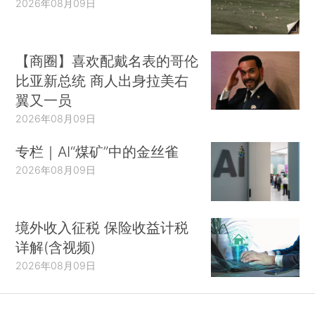
2026年08月09日
【商圈】喜欢配戴名表的哥伦
比亚新总统 商人出身拉美右
翼又一员
2026年08月09日
专栏｜AI“煤矿”中的金丝雀
2026年08月09日
境外收入征税 保险收益计税
详解(含视频)
2026年08月09日