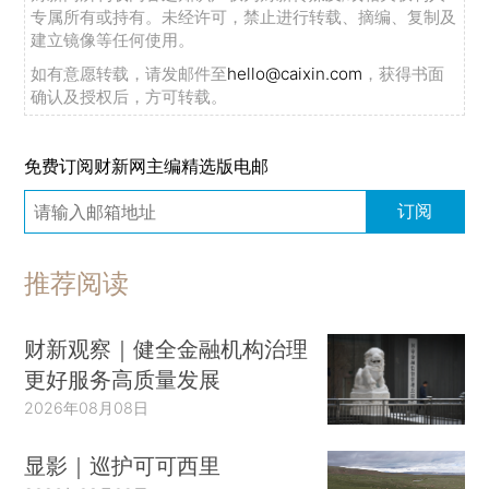
专属所有或持有。未经许可，禁止进行转载、摘编、复制及
建立镜像等任何使用。
如有意愿转载，请发邮件至
hello@caixin.com
，获得书面
确认及授权后，方可转载。
免费订阅财新网主编精选版电邮
订阅
推荐阅读
财新观察｜健全金融机构治理
更好服务高质量发展
2026年08月08日
显影｜巡护可可西里