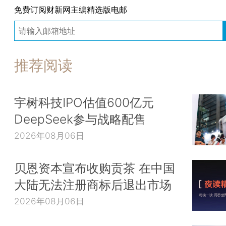
免费订阅财新网主编精选版电邮
推荐阅读
宇树科技IPO估值600亿元
DeepSeek参与战略配售
2026年08月06日
贝恩资本宣布收购贡茶 在中国
大陆无法注册商标后退出市场
2026年08月06日