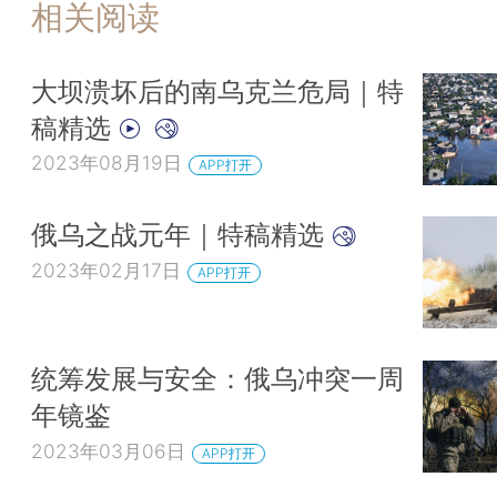
相关阅读
大坝溃坏后的南乌克兰危局｜特
稿精选
2023年08月19日
APP打开
俄乌之战元年｜特稿精选
2023年02月17日
APP打开
统筹发展与安全：俄乌冲突一周
年镜鉴
2023年03月06日
APP打开