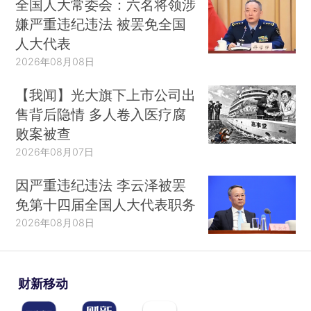
全国人大常委会：六名将领涉
嫌严重违纪违法 被罢免全国
人大代表
2026年08月08日
【我闻】光大旗下上市公司出
售背后隐情 多人卷入医疗腐
败案被查
2026年08月07日
因严重违纪违法 李云泽被罢
免第十四届全国人大代表职务
2026年08月08日
财新移动