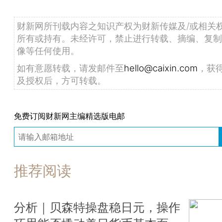
财新网所刊载内容之知识产权为财新传媒及/或相关
所有或持有。未经许可，禁止进行转载、摘编、复制
像等任何使用。
如有意愿转载，请发邮件至
hello@caixin.com
，获
及授权后，方可转载。
免费订阅财新网主编精选版电邮
推荐阅读
分析｜贝森特操盘稳日元，操作