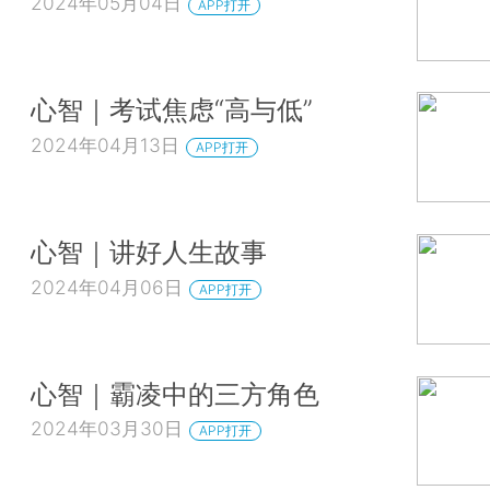
2024年05月04日
APP打开
心智｜考试焦虑“高与低”
2024年04月13日
APP打开
心智｜讲好人生故事
2024年04月06日
APP打开
心智｜霸凌中的三方角色
2024年03月30日
APP打开