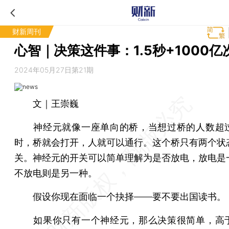
财新周刊
心智｜决策这件事：1.5秒+1000亿
2024年05月27日第21期
文｜王崇巍
神经元就像一座单向的桥，当想过桥的人数超
时，桥就会打开，人就可以通行。这个桥只有两个状
关。神经元的开关可以简单理解为是否放电，放电是
不放电则是另一种。
假设你现在面临一个抉择——要不要出国读书。
如果你只有一个神经元，那么决策很简单，高