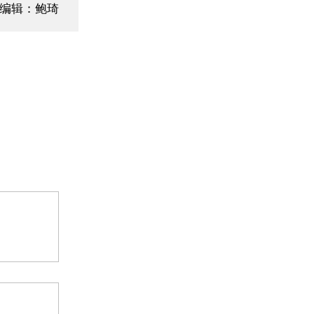
编辑：鲍琦